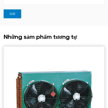
Những sảm phẩm tương tự