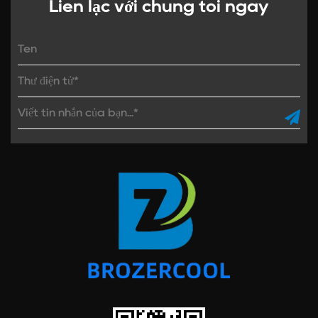
Liên lạc với chúng tôi ngay