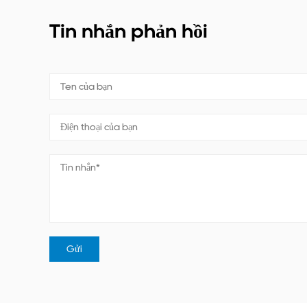
Tin nhắn phản hồi