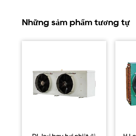
Những sảm phẩm tương tự