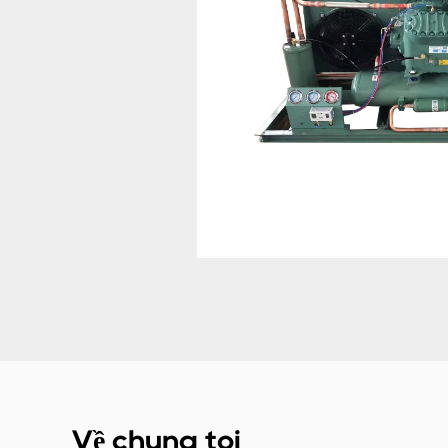
Về chúng tôi