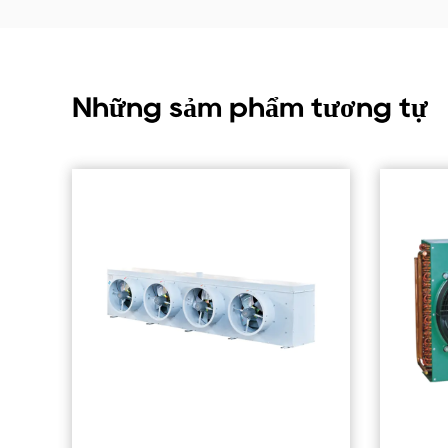
Những sảm phẩm tương tự