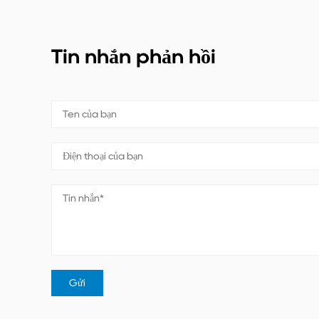
Tin nhắn phản hồi