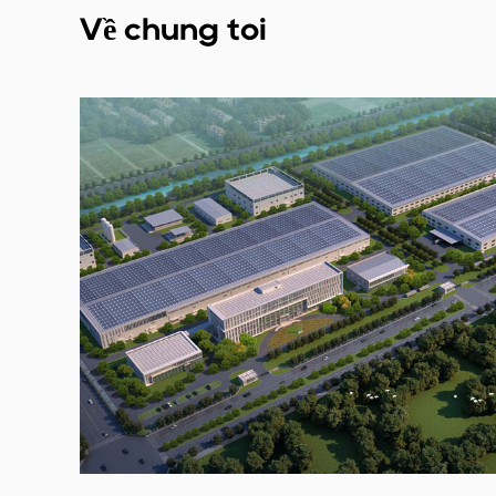
Về chúng tôi