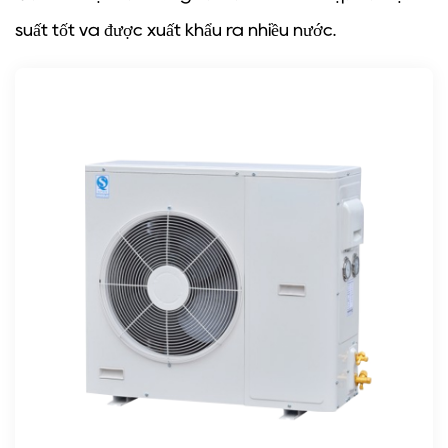
suất tốt và được xuất khẩu ra nhiều nước.