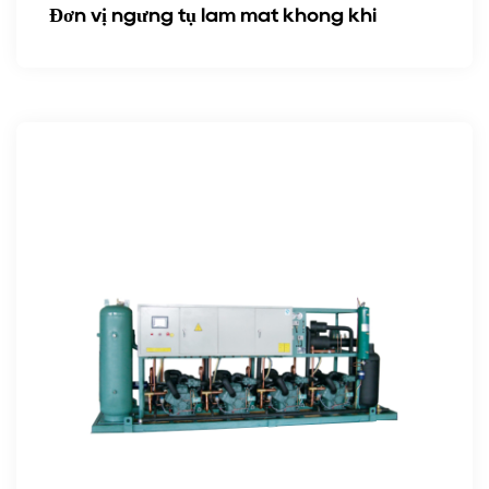
Đơn vị ngưng tụ làm mát không khí