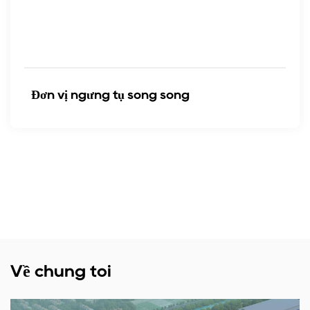
Đơn vị ngưng tụ song song
Về chúng tôi