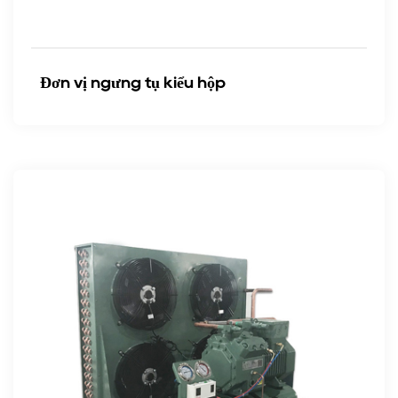
Đơn vị ngưng tụ kiểu hộp