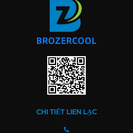
CHI TIẾT LIÊN LẠC