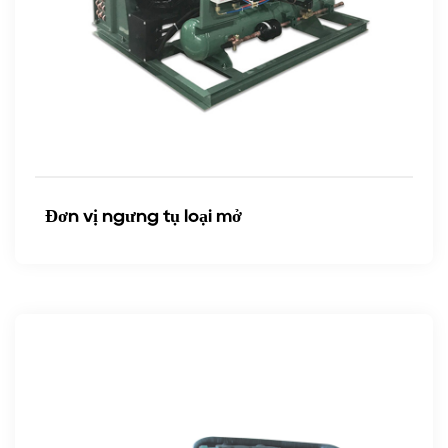
Đơn vị ngưng tụ loại mở