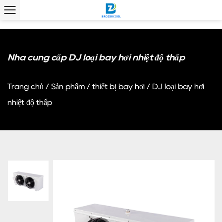
Nhà cung cấp DJ loại bay hơi nhiệt độ thấp
Trang chủ
/
Sản phẩm
/
thiết bị bay hơi
/
DJ loại bay hơi
nhiệt độ thấp