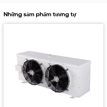
Những sảm phẩm tương tự