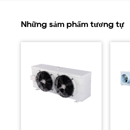
Những sảm phẩm tương tự