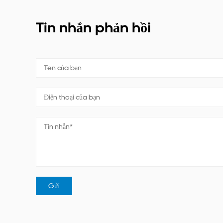
Tin nhắn phản hồi