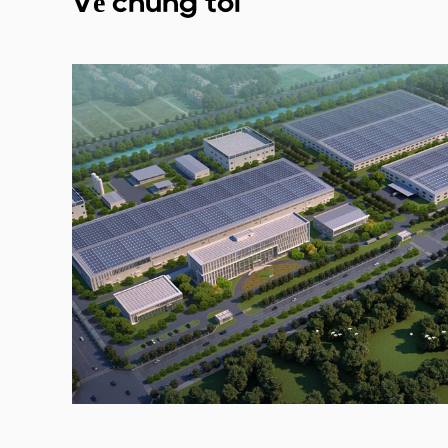
Về chúng tôi