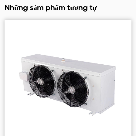
Những sảm phẩm tương tự