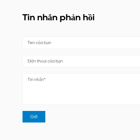
Tin nhắn phản hồi