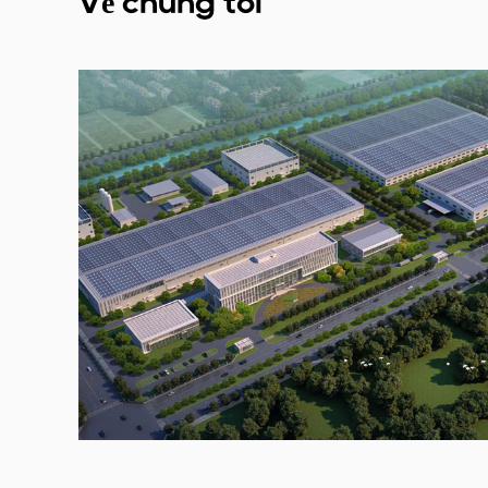
Về chúng tôi