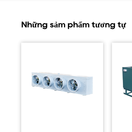
Những sảm phẩm tương tự