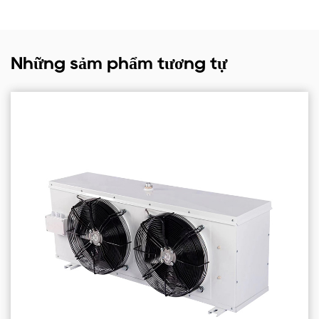
Những sảm phẩm tương tự