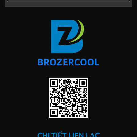
CHI TIẾT LIÊN LẠC